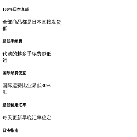
100%日本直邮
全部商品都是日本直接发货
低
超低手续费
代购的越多手续费越低
运
国际邮费便宜
国际运费比业界低30%
汇
超低稳定汇率
每天更新早晚汇率稳定
日淘指南