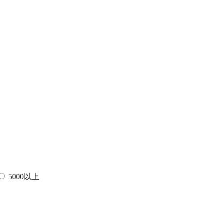
5000以上