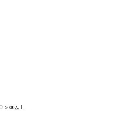
5000以上