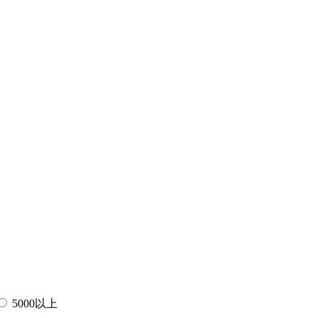
5000以上