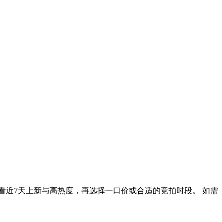
看近7天上新与高热度，再选择一口价或合适的竞拍时段。 如需