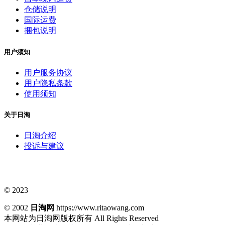
仓储说明
国际运费
捆包说明
用户须知
用户服务协议
用户隐私条款
使用须知
关于日淘
日淘介绍
投诉与建议
© 2023
© 2002
日淘网
https://www.ritaowang.com
本网站为日淘网版权所有
All Rights Reserved