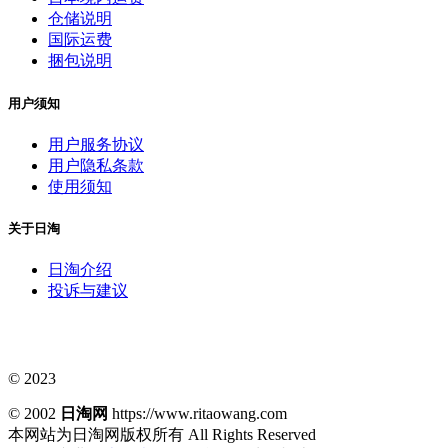
仓储说明
国际运费
捆包说明
用户须知
用户服务协议
用户隐私条款
使用须知
关于日淘
日淘介绍
投诉与建议
© 2023
© 2002
日淘网
https://www.ritaowang.com
本网站为日淘网版权所有
All Rights Reserved