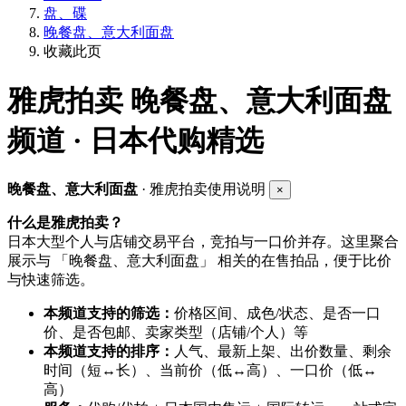
盘、碟
晚餐盘、意大利面盘
收藏此页
雅虎拍卖
晚餐盘、意大利面盘
频道 · 日本代购精选
晚餐盘、意大利面盘
· 雅虎拍卖使用说明
×
什么是雅虎拍卖？
日本大型个人与店铺交易平台，竞拍与一口价并存。这里聚合
展示与 「晚餐盘、意大利面盘」 相关的在售拍品，便于比价
与快速筛选。
本频道支持的筛选：
价格区间、成色/状态、是否一口
价、是否包邮、卖家类型（店铺/个人）等
本频道支持的排序：
人气、最新上架、出价数量、剩余
时间（短↔长）、当前价（低↔高）、一口价（低↔
高）