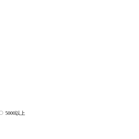
5000以上