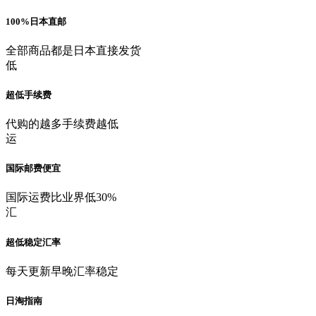
100%日本直邮
全部商品都是日本直接发货
低
超低手续费
代购的越多手续费越低
运
国际邮费便宜
国际运费比业界低30%
汇
超低稳定汇率
每天更新早晚汇率稳定
日淘指南