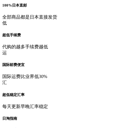
100%日本直邮
全部商品都是日本直接发货
低
超低手续费
代购的越多手续费越低
运
国际邮费便宜
国际运费比业界低30%
汇
超低稳定汇率
每天更新早晚汇率稳定
日淘指南