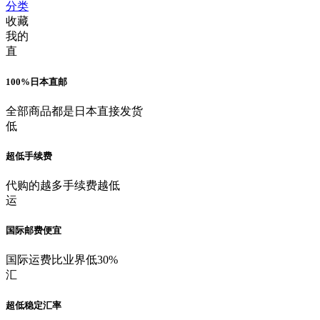
分类
收藏
我的
直
100%日本直邮
全部商品都是日本直接发货
低
超低手续费
代购的越多手续费越低
运
国际邮费便宜
国际运费比业界低30%
汇
超低稳定汇率