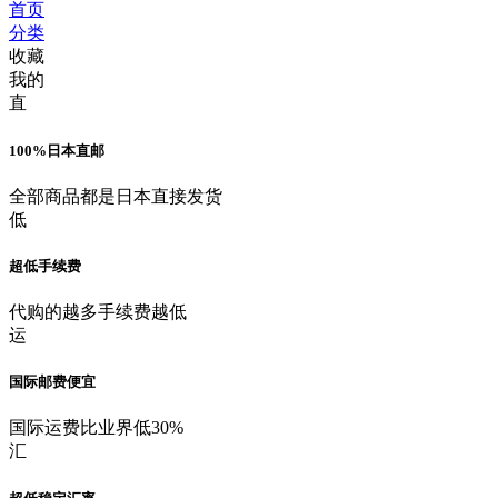
首页
分类
收藏
我的
直
100%日本直邮
全部商品都是日本直接发货
低
超低手续费
代购的越多手续费越低
运
国际邮费便宜
国际运费比业界低30%
汇