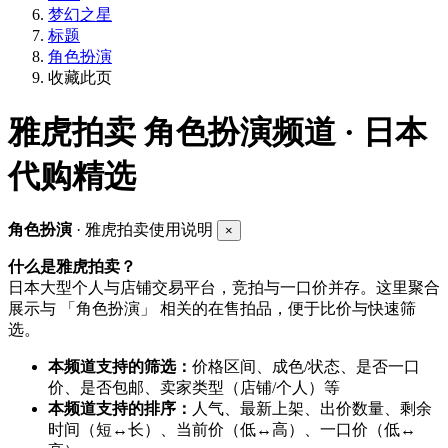
梦幻之星
标题
角色扮演
收藏此页
雅虎拍卖
角色扮演频道 · 日本
代购精选
角色扮演
· 雅虎拍卖使用说明
×
什么是雅虎拍卖？
日本大型个人与店铺交易平台，竞拍与一口价并存。这里聚合
展示与 「角色扮演」 相关的在售拍品，便于比价与快速筛
选。
本频道支持的筛选：
价格区间、成色/状态、是否一口
价、是否包邮、卖家类型（店铺/个人）等
本频道支持的排序：
人气、最新上架、出价数量、剩余
时间（短↔长）、当前价（低↔高）、一口价（低↔