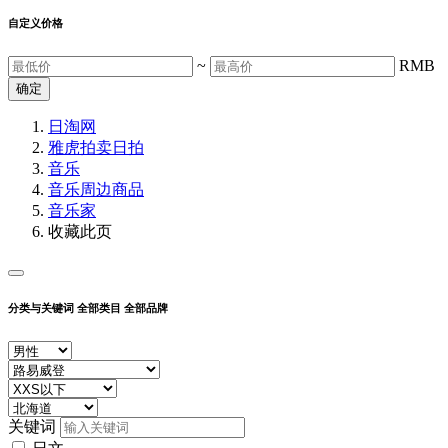
自定义价格
~
RMB
确定
日淘网
雅虎拍卖
日拍
音乐
音乐周边商品
音乐家
收藏此页
分类与关键词
全部类目
全部品牌
关键词