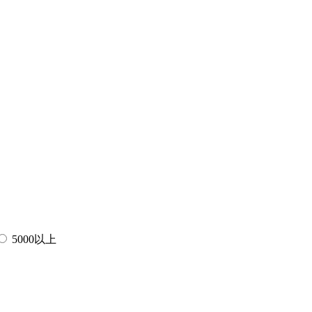
5000以上