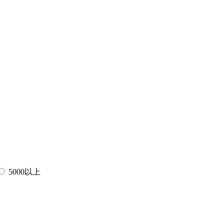
5000以上