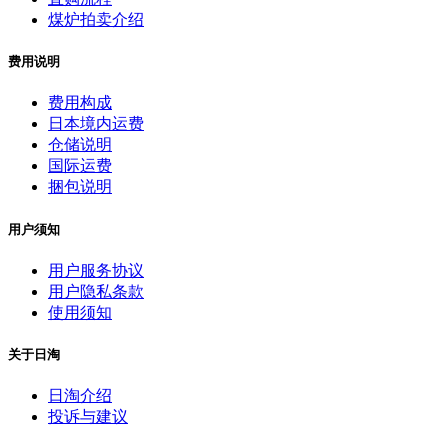
煤炉拍卖介绍
费用说明
费用构成
日本境内运费
仓储说明
国际运费
捆包说明
用户须知
用户服务协议
用户隐私条款
使用须知
关于日淘
日淘介绍
投诉与建议