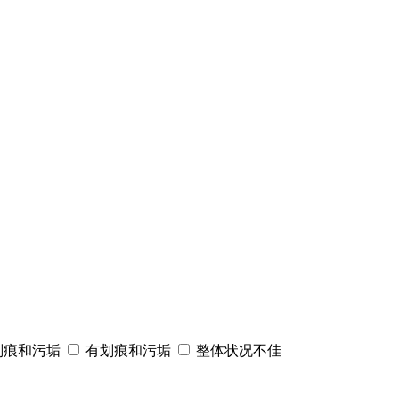
划痕和污垢
有划痕和污垢
整体状况不佳